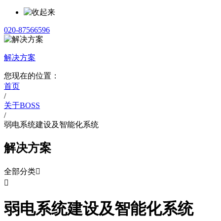
020-87566596
解决方案
您现在的位置：
首页
/
关于BOSS
/
弱电系统建设及智能化系统
解决方案
全部分类


弱电系统建设及智能化系统