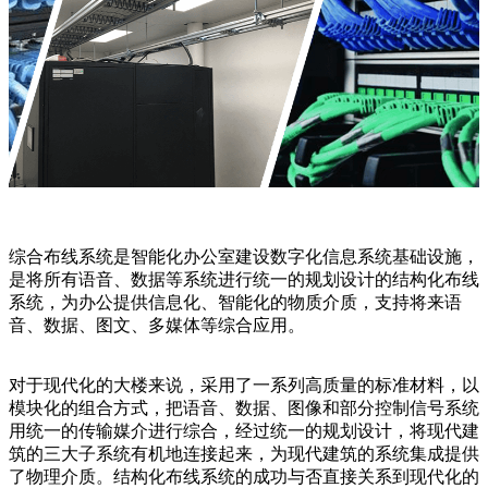
综合布线系统是智能化办公室建设数字化信息系统基础设施，
是将所有语音、数据等系统进行统一的规划设计的结构化布线
系统，为办公提供信息化、智能化的物质介质，支持将来语
音、数据、图文、多媒体等综合应用。
对于现代化的大楼来说，采用了一系列高质量的标准材料，以
模块化的组合方式，把语音、数据、图像和部分控制信号系统
用统一的传输媒介进行综合，经过统一的规划设计，将现代建
筑的三大子系统有机地连接起来，为现代建筑的系统集成提供
了物理介质。结构化布线系统的成功与否直接关系到现代化的