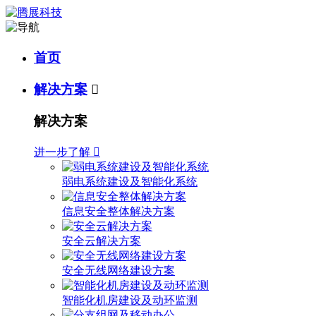
首页
解决方案

解决方案
进一步了解

弱电系统建设及智能化系统
信息安全整体解决方案
安全云解决方案
安全无线网络建设方案
智能化机房建设及动环监测