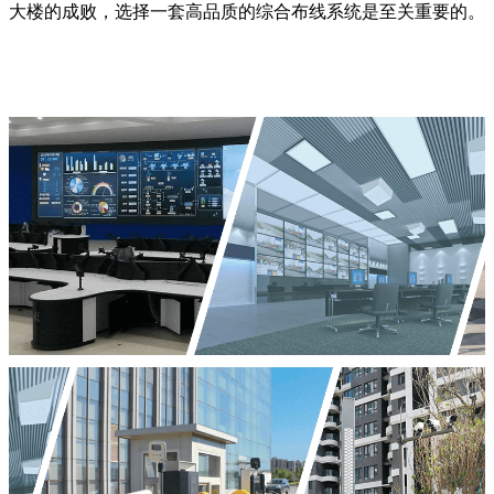
大楼的成败，选择一套高品质的综合布线系统是至关重要的。