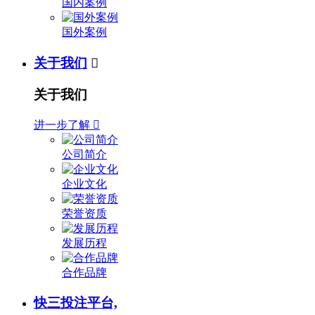
国内案例
国外案例
关于我们

关于我们
进一步了解

公司简介
企业文化
荣誉资质
发展历程
合作品牌
快三投注平台,