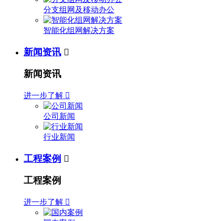
分支组网及移动办公
智能化组网解决方案
新闻资讯

新闻资讯
进一步了解

公司新闻
行业新闻
工程案例

工程案例
进一步了解
