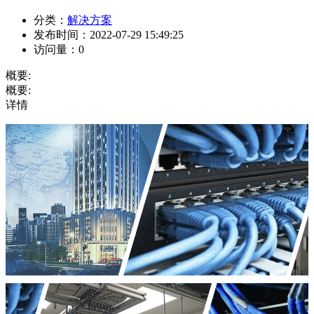
分类：
解决方案
发布时间：
2022-07-29 15:49:25
访问量：
0
概要:
概要:
详情