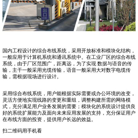
国内工程设计的综合布线系统，采用开放标准和模块化结构，
一般应用于计算机系统和通讯系统中。在工业厂区的综合布线
系统，由于厂区范围广，距离远，为了实现 数据与语音的传
输，主干一般采用光缆传输，语音一般采用大对数字电缆传
输，需根据现场进行设计。
采用综合布线系统，用户能根据实际需要或办公环境的改变，
灵活方便地实现线路的变更和重组，调整构建所需的网络模
式，充分满足用户业务发展的需要；模块化的系统设计提供良
好的系统扩展能力及面向未来应用发展的支持，充分保证用户
在布线方面的投资，提供用户长远的效益。
扫二维码用手机看