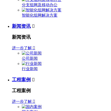
分支组网及移动办公
智能化组网解决方案
新闻资讯

新闻资讯
进一步了解

公司新闻
行业新闻
工程案例

工程案例
进一步了解
