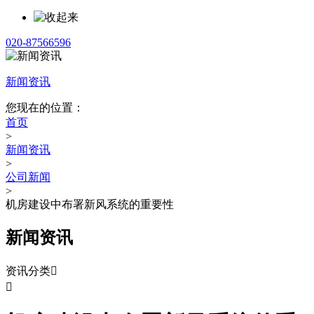
020-87566596
新闻资讯
您现在的位置：
首页
>
新闻资讯
>
公司新闻
>
机房建设中布署新风系统的重要性
新闻资讯
资讯分类

