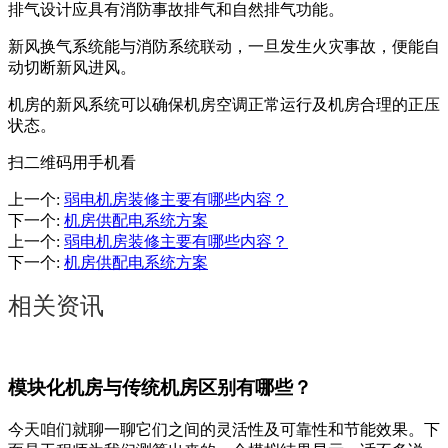
排气设计应具有消防事故排气和自然排气功能。
新风换气系统能与消防系统联动，一旦发生火灾事故，便能自
动切断新风进风。
机房的新风系统可以确保机房空调正常运行及机房合理的正压
状态。
扫二维码用手机看
上一个
:
弱电机房装修主要有哪些内容？
下一个
:
机房供配电系统方案
上一个
:
弱电机房装修主要有哪些内容？
下一个
:
机房供配电系统方案
相关资讯
模块化机房与传统机房区别有哪些？
今天咱们就聊一聊它们之间的灵活性及可靠性和节能效果。下