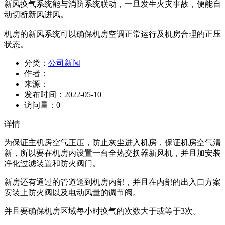
新风换气系统能与消防系统联动，一旦发生火灾事故，便能自
动切断新风进风。
机房的新风系统可以确保机房空调正常运行及机房合理的正压
状态。
分类：
公司新闻
作者：
来源：
发布时间：
2022-05-10
访问量：
0
详情
为保证主机房空气正压，防止灰尘进入机房，保证机房空气清
新，所以要在机房内设置一台全热交换器新风机，并且加安装
净化过滤装置和防火阀门。
新房还有通过的管道送到机房内部，并且在内部的出入口方案
安装上防火阀以及电动风量的调节阀。
并且要确保机房区域每小时换气的次数大于或等于3次。