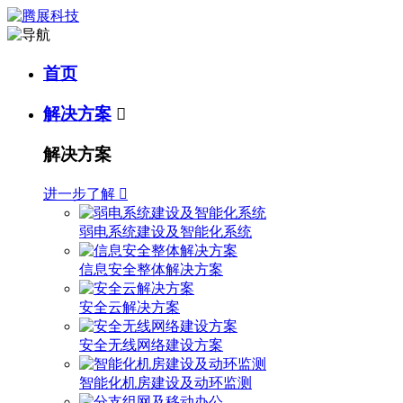
首页
解决方案

解决方案
进一步了解

弱电系统建设及智能化系统
信息安全整体解决方案
安全云解决方案
安全无线网络建设方案
智能化机房建设及动环监测