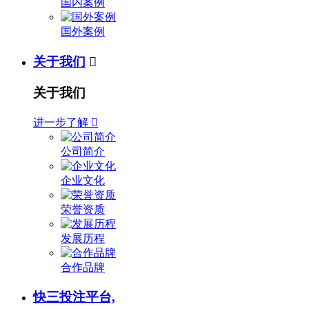
国内案例
国外案例
关于我们

关于我们
进一步了解

公司简介
企业文化
荣誉资质
发展历程
合作品牌
快三投注平台,