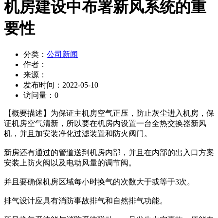
机房建设中布署新风系统的重
要性
分类：
公司新闻
作者：
来源：
发布时间：
2022-05-10
访问量：
0
【概要描述】
为保证主机房空气正压，防止灰尘进入机房，保
证机房空气清新，所以要在机房内设置一台全热交换器新风
机，并且加安装净化过滤装置和防火阀门。
新房还有通过的管道送到机房内部，并且在内部的出入口方案
安装上防火阀以及电动风量的调节阀。
并且要确保机房区域每小时换气的次数大于或等于3次。
排气设计应具有消防事故排气和自然排气功能。